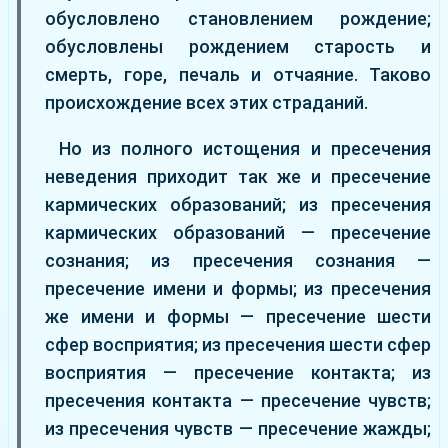
обусловлено становлением рождение;
обусловлены рождением старость и
смерть, горе, печаль и отчаяние. Таково
происхождение всех этих страданий.
Но из полного истощения и пресечения
неведения приходит так же и пресечение
кармических образований; из пресечения
кармических образований — пресечение
сознания; из пресечения сознания —
пресечение имени и формы; из пресечения
же имени и формы — пресечение шести
сфер восприятия; из пресечения шести сфер
восприятия — пресечение контакта; из
пресечения контакта — пресечение чувств;
из пресечения чувств — пресечение жажды;