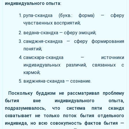
индивидуального опыта:
рупа-скандха (букв.: форма) — сферу
чувственных восприятий;
ведана-скандха — сферу эмоций;
самджня-скандха — сферу формирования
понятий;
самскара-скандха — источники
индивидуальных различий, связанных с
кармой;
виджняна-скандха — сознание.
Поскольку буддизм не рассматривал проблему
бытия вне индивидуального опыта,
подразумевалось, что система пяти скандх
охватывает не только поток бытия отдельного
индивида, но всю совокупность фактов бытия —