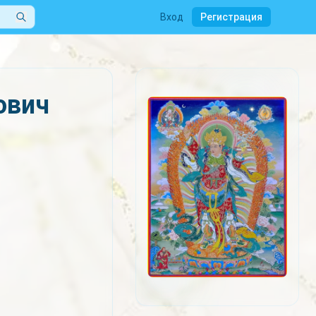
Вход
Регистрация
ович