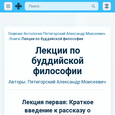
Главная
/
Антология
/
Пятигорский Александр Моисеевич
/
Книги
/
Лекции по буддийской философии
Лекции по
буддийской
философии
Авторы: Пятигорский Александр Моисеевич
Лекция первая: Краткое
введение к рассказу о