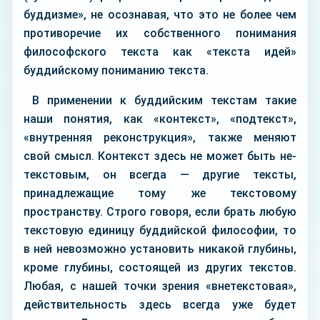
буддизме», не осознавая, что это не более чем
противоречие их собственного понимания
философского текста как «текста идей»
буддийскому пониманию текста.
В применении к буддийским текстам такие
наши понятия, как «контекст», «подтекст»,
«внутренняя реконструкция», также меняют
свой смысл. Контекст здесь не может быть не-
текстовым, он всегда — другие тексты,
принадлежащие тому же текстовому
пространству. Строго говоря, если брать любую
текстовую единицу буддийской философии, то
в ней невозможно установить никакой глубины,
кроме глубины, состоящей из других текстов.
Любая, с нашей точки зрения «внетекстовая»,
действительность здесь всегда уже будет