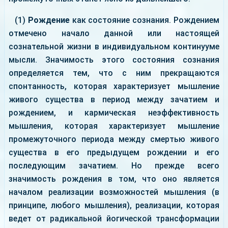
(1)
Рождение
как состояние сознания. Рождением
отмечено начало данной или настоящей
сознательной жизни в индивидуальном континууме
мысли. Значимость этого состояния сознания
определяется тем, что с ним прекращаются
спонтанность, которая характеризует мышление
живого существа в период между зачатием и
рождением, и кармическая неэффективность
мышления, которая характеризует мышление
промежуточного периода между смертью живого
существа в его предыдущем рождении и его
последующим зачатием. Но прежде всего
значимость рождения в том, что оно является
началом реализации возможностей мышления (в
принципе, любого мышления), реализации, которая
ведет от радикальной йогической трансформации