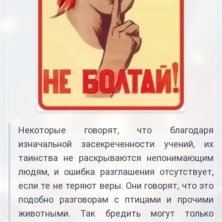
Некоторые говорят, что благодаря
изначальной засекреченности учений, их
таинства не раскрываются непонимающим
людям, и ошибка разглашения отсутствует,
если те не теряют веры. Они говорят, что это
подобно разговорам с птицами и прочими
животными. Так бредить могут только