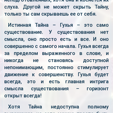
слуха. Другой не может скрыть Тайну,
только ты сам скрываешь ее от себя.
Истинная Тайна – Гухья – это само
существование. У существования нет
смысла, оно просто есть и все. И оно
совершенно с самого начала. Гухья всегда
за пределом выраженного в слове, и
никогда не становясь доступной
непонимающим, постоянно стимулирует
движение к совершенству. Гухья будет
всегда, это и есть главная интрига
смысла существования – горизонт
открыт всегда!
Хотя Тайна недоступна полному