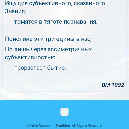
Ищущие субъективного, сказанного
Знания,
томятся в тяготе познавания.
Поистине эти три едины в нас,
Но лишь через ассиметричных
субъективностью
прорастает бытие.
ВМ 1992
© 2026 Dandaron Tradition. All Rights Reserved.