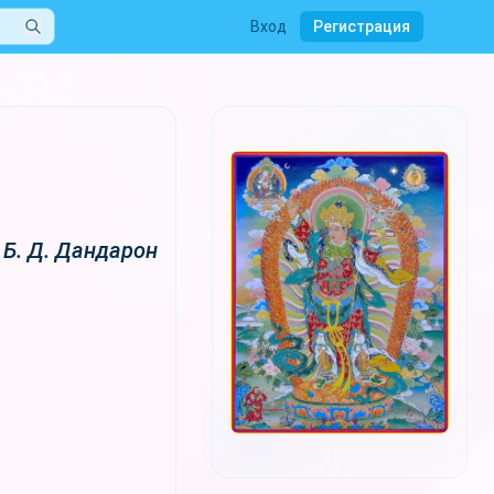
Вход
Регистрация
Б. Д. Дандарон