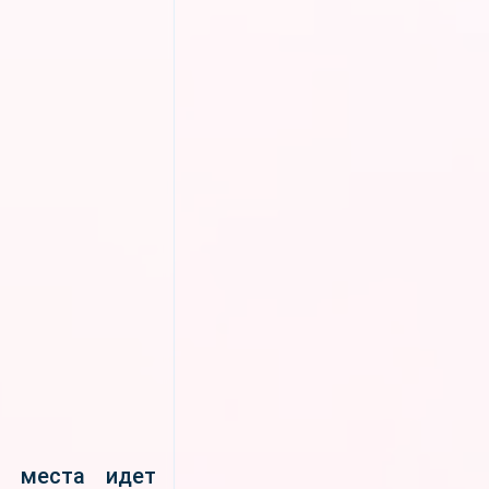
о места идет