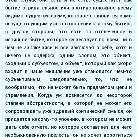
бытие отрицательное или противоположное всему
видимо существующему, которое становится само
несуществующим уже в отношении к этому бытию;
с другой стороны, это есть то отвлеченное и
истинное бытие, которое существует во всем, ни в
чем не заключаясь и все заключая в себе, хотя и
ничего не содержа; одним словом, это объект,
сходный с субъектом, и объект, который как скоро
входит в наше мышление уже становится чем-то
субъективным; следовательно, то, что не
вообразимо, что не может быть предметом цели и
стремления. Когда ум вознесется до некоторой
степени абстрактности, в которой не может его
сопровождать уже здравый критический смысл, он
придается какому-то упоению, в котором не может
дать себе отчета, но которое составляет для него
необыкновенную прелесть; он не хочет воротиться