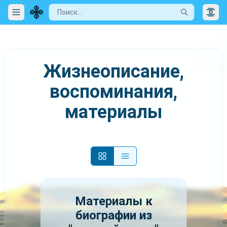
Жизнеописание,
воспоминания,
материалы
Материалы к
биографии из