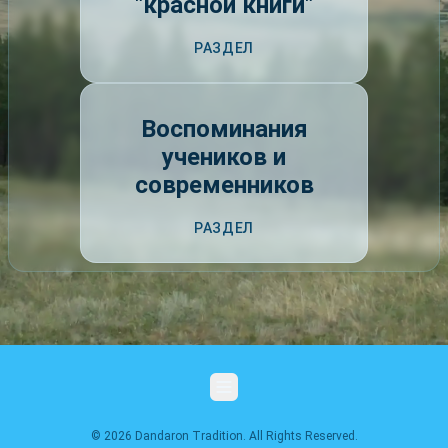
"красной книги"
РАЗДЕЛ
Воспоминания
учеников и
современников
РАЗДЕЛ
© 2026 Dandaron Tradition. All Rights Reserved.