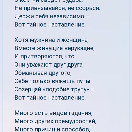
Не привязывайся, не ссорься.
Держи себя независимо –
Вот тайное наставление.
Хотя мужчина и женщина,
Вместе живущие верующие,
И притворяются, что
Они уважают друг друга,
Обманывая другого,
Себе только вяжешь путы.
Созерцай «подобие трупу» –
Вот тайное наставление.
Много есть видов гадания,
Много других премудростей,
Много причин и способов,