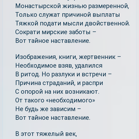
Монастырской жизнью размеренной,
Только служат причиной выплаты
Тяжкой подати мысли двойственной.
Сократи мирские заботы –
Вот тайное наставление.
Изображения, книги, жертвенник –
Необходимое взяв, удалился
В ритод. Но разлуки и встречи –
Причина страданий, и распри
С опорой на них возникают.
От такого «необходимого»
Не будь же зависим –
Вот тайное наставление.
В этот тяжелый век,