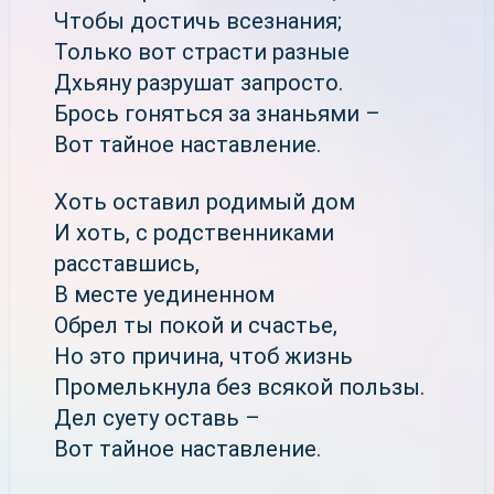
Чтобы достичь всезнания;
Только вот страсти разные
Дхьяну разрушат запросто.
Брось гоняться за знаньями –
Вот тайное наставление.
Хоть оставил родимый дом
И хоть, с родственниками
расставшись,
В месте уединенном
Обрел ты покой и счастье,
Но это причина, чтоб жизнь
Промелькнула без всякой пользы.
Дел суету оставь –
Вот тайное наставление.