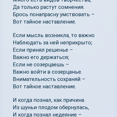
Да только растут сомнения.
Брось понапрасну умствовать –
Вот тайное наставление.
Если мысль возникла, то важно
Наблюдать за ней неприкрыто;
Если принял решенье –
Важно его держаться;
Если не созерцаешь –
Важно войти в созерцанье.
Внимательность сохраняй –
Вот тайное наставление.
И когда познал, как причина
Из шуньи плодом обернулась,
И когда познал недеяние –