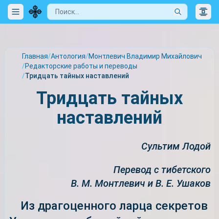
Главная
/
Антология
/
Монтлевич Владимир Михайлович
/
Редакторские работы и переводы
/
Тридцать тайных наставлений
Тридцать тайных
наставлений
Сультим Лодой
Перевод с тибетского
В. М. Монтлевич и В. Е. Ушаков
Из драгоценного ларца секретов