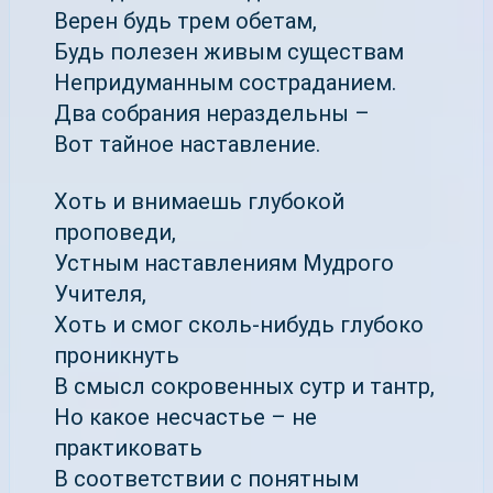
Верен будь трем обетам,
Будь полезен живым существам
Непридуманным состраданием.
Два собрания нераздельны –
Вот тайное наставление.
Хоть и внимаешь глубокой
проповеди,
Устным наставлениям Мудрого
Учителя,
Хоть и смог сколь-нибудь глубоко
проникнуть
В смысл сокровенных сутр и тантр,
Но какое несчастье – не
практиковать
В соответствии с понятным