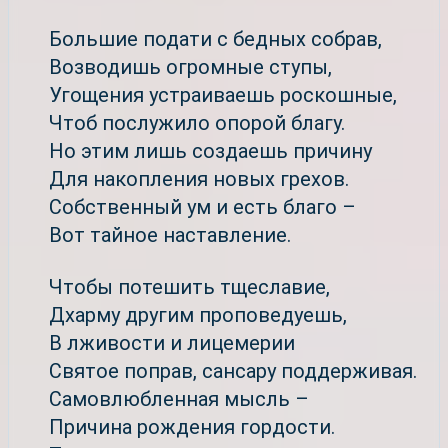
Большие подати с бедных собрав,
Возводишь огромные ступы,
Угощения устраиваешь роскошные,
Чтоб послужило опорой благу.
Но этим лишь создаешь причину
Для накопления новых грехов.
Собственный ум и есть благо –
Вот тайное наставление.
Чтобы потешить тщеславие,
Дхарму другим проповедуешь,
В лживости и лицемерии
Святое поправ, сансару поддерживая.
Самовлюбленная мысль –
Причина рождения гордости.