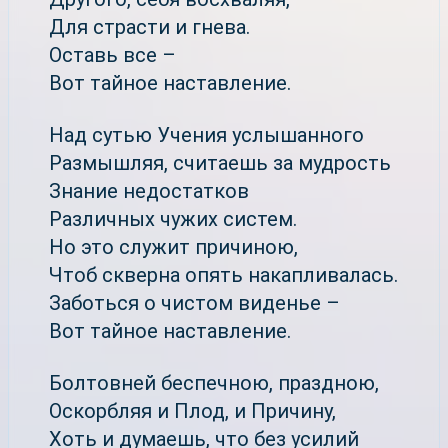
Для страсти и гнева.
Оставь все –
Вот тайное наставление.
Над сутью Учения услышанного
Размышляя, считаешь за мудрость
Знание недостатков
Различных чужих систем.
Но это служит причиною,
Чтоб скверна опять накапливалась.
Заботься о чистом виденье –
Вот тайное наставление.
Болтовней беспечною, праздною,
Оскорбляя и Плод, и Причину,
Хоть и думаешь, что без усилий