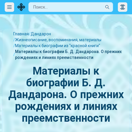
Главная
/
Дандарон
/
Жизнеописание, воспоминания, материалы
/
Материалы к биографии из "красной книги"
Материалы к биографии Б. Д. Дандарона. О прежних
/
рождениях и линиях преемственности
Материалы к
биографии Б. Д.
Дандарона. О прежних
рождениях и линиях
преемственности