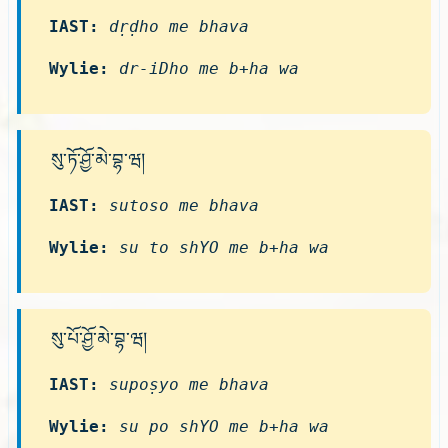
IAST:
dṛḍho me bhava
Wylie:
dr-iDho me b+ha wa
སུ་ཏོ་ཤྱོ་མེ་བྷ་ཝ།
IAST:
sutoso me bhava
Wylie:
su to shYO me b+ha wa
སུ་པོ་ཤྱོ་མེ་བྷ་ཝ།
IAST:
supoṣyo me bhava
Wylie:
su po shYO me b+ha wa