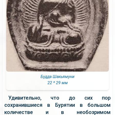
Будда Шакьямуни
22 * 29 мм
Удивительно, что до сих пор
сохранившиеся в Бурятии в большом
количестве и в необозримом