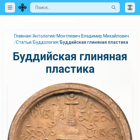
Главная
/
Антология
/
Монтлевич Владимир Михайлович
/
Статьи
/
Буддология
/
Буддийская глиняная пластика
Буддийская глиняная
пластика