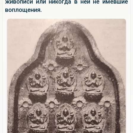
живописи или никогда в ней не имевшие
воплощения.