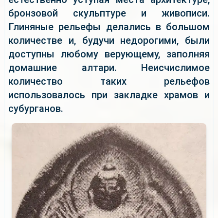
бронзовой скульптуре и живописи.
Глиняные рельефы делались в большом
количестве и, будучи недорогими, были
доступны любому верующему, заполняя
домашние алтари. Неисчислимое
количество таких рельефов
использовалось при закладке храмов и
субурганов.