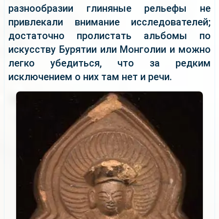
разнообразии глиняные рельефы не
привлекали внимание исследователей;
достаточно пролистать альбомы по
искусству Бурятии или Монголии и можно
легко убедиться, что за редким
исключением о них там нет и речи.