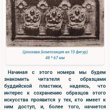
Цзонхава (композиция из 10 фигур)
48 * 67 мм
Начиная с этого номера мы будем
знакомить читателя с образцами
буддийской пластики, надеясь, что
интерес к сохранению образцов этого
искусства проявится у тех, кто имеет к
ним доступ, и, более того, начнется