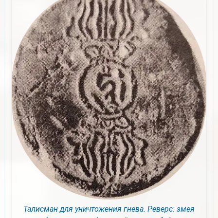
Талисман для уничтожения гнева. Реверс: змея