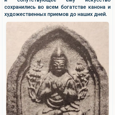
сохранились во всем богатстве канона и
художественных приемов до наших дней.