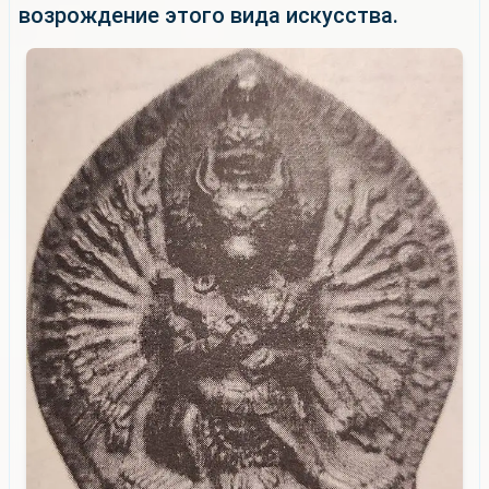
возрождение этого вида искусства.