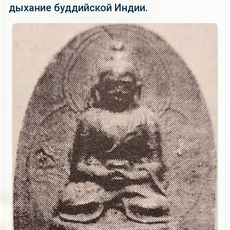
дыхание буддийской Индии.