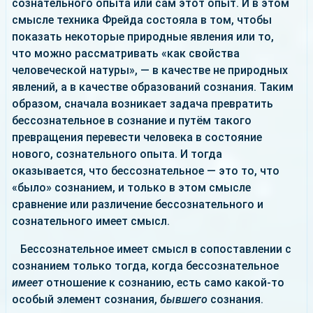
сознательного опыта или сам этот опыт. И в этом
смысле техника Фрейда состояла в том, чтобы
показать некоторые природные явления или то,
что можно рассматривать «как свойства
человеческой натуры», — в качестве не природных
явлений, а в качестве образований сознания. Таким
образом, сначала возникает задача превратить
бессознательное в сознание и путём такого
превращения перевести человека в состояние
нового, сознательного опыта. И тогда
оказывается, что бессознательное — это то, что
«было» сознанием, и только в этом смысле
сравнение или различение бессознательного и
сознательного имеет смысл.
Бессознательное имеет смысл в сопоставлении с
сознанием только тогда, когда бессознательное
имеет
отношение к сознанию, есть само какой-то
особый элемент сознания,
бывшего
сознания.