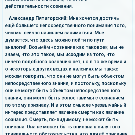
действительности сознания.
Александр Пятигорский:
Мне хочется достичь
ещё большего непосредственного понимания того,
чем мы сейчас начинаем заниматься. Мне
думается, что здесь можно пойти по пути
аналогий. Возьмём «сознание как таковое»; мы не
знаем, что это такое, мы исходим из того, что
ничего подобного сознанию нет, но в то же время и
о некоторых других вещах и явлениях мы также
можем говорить, что они не могут быть объектом
непосредственного знания, и постольку, поскольку
они не могут быть объектом непосредственного
знания, они могут быть сопоставимы с сознанием
по этому признаку. И в этом смысле чрезвычайный
интерес представляет явление смерти как явление
сознания. Смерть, по-видимому, не может быть
описана. Она не может быть описана в силу того
тривиального обстоятельства, что для её описания